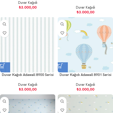
Duvar Kağıdı
₺
3.000,00
Duvar Kağıdı
₺
3.000,00
Duvar Kağıdı Adawall 8900 Serisi
Duvar Kağıdı Adawall 8901 Serisi
Duvar Kağıdı
Duvar Kağıdı
₺
3.000,00
₺
3.000,00