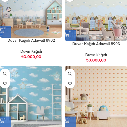
Duvar Kağıdı Adawall 8902
Duvar Kağıdı Adawall 8903
Duvar Kağıdı
Duvar Kağıdı
₺
3.000,00
₺
3.000,00