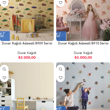
Duvar Kağıdı Adawall 8909 Serisi
Duvar Kağıdı Adawall 8910 Serisi
Duvar Kağıdı
Duvar Kağıdı
₺
3.000,00
₺
3.000,00