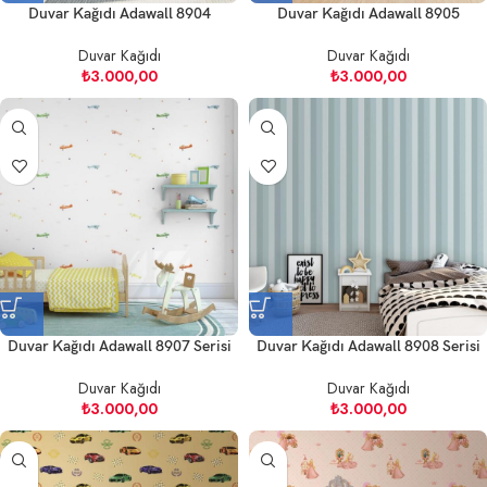
Duvar Kağıdı Adawall 8904
Duvar Kağıdı Adawall 8905
Duvar Kağıdı
Duvar Kağıdı
₺
3.000,00
₺
3.000,00
Duvar Kağıdı Adawall 8907 Serisi
Duvar Kağıdı Adawall 8908 Serisi
Duvar Kağıdı
Duvar Kağıdı
₺
3.000,00
₺
3.000,00