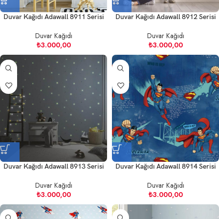
Duvar Kağıdı Adawall 8911 Serisi
Duvar Kağıdı Adawall 8912 Serisi
Duvar Kağıdı
Duvar Kağıdı
₺
3.000,00
₺
3.000,00
Duvar Kağıdı Adawall 8913 Serisi
Duvar Kağıdı Adawall 8914 Serisi
Duvar Kağıdı
Duvar Kağıdı
₺
3.000,00
₺
3.000,00