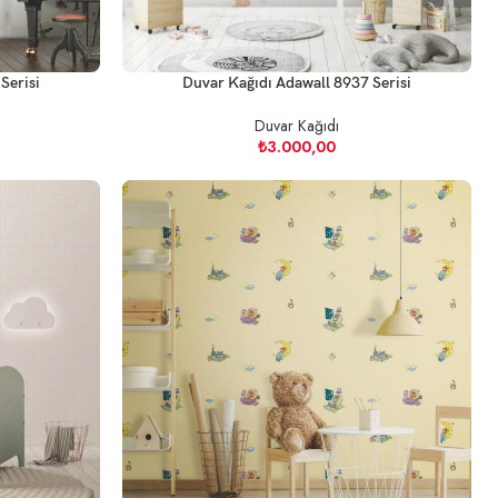
Serisi
Duvar Kağıdı Adawall 8937 Serisi
Duvar Kağıdı
₺
3.000,00