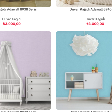
ğıdı Adawall 8938 Serisi
Duvar Kağıdı Adawall 8940 
Duvar Kağıdı
Duvar Kağıdı
₺
3.000,00
₺
3.000,00