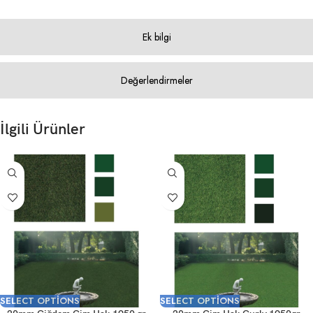
Ek bilgi
Değerlendirmeler
İlgili Ürünler
SELECT OPTIONS
SELECT OPTIONS