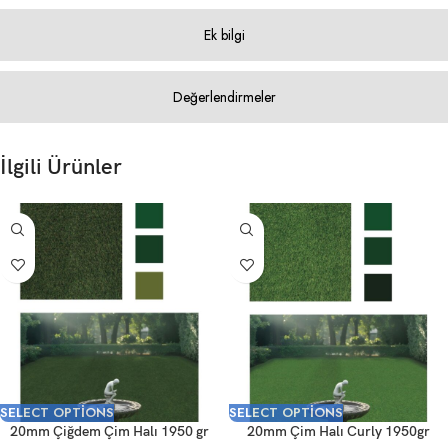
Ek bilgi
Değerlendirmeler
İlgili Ürünler
SELECT OPTIONS
SELECT OPTIONS
20mm Çiğdem Çim Halı 1950 gr
20mm Çim Halı Curly 1950gr