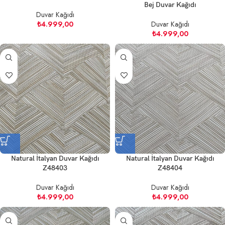
Bej Duvar Kağıdı
Duvar Kağıdı
₺
4.999,00
Duvar Kağıdı
₺
4.999,00
Natural İtalyan Duvar Kağıdı
Natural İtalyan Duvar Kağıdı
Z48403
Z48404
Duvar Kağıdı
Duvar Kağıdı
₺
4.999,00
₺
4.999,00