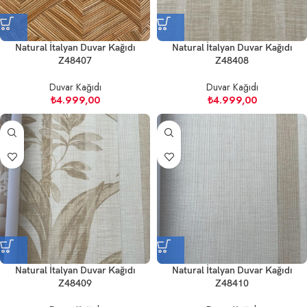
Natural İtalyan Duvar Kağıdı
Natural İtalyan Duvar Kağıdı
Z48407
Z48408
Duvar Kağıdı
Duvar Kağıdı
₺
4.999,00
₺
4.999,00
Natural İtalyan Duvar Kağıdı
Natural İtalyan Duvar Kağıdı
Z48409
Z48410