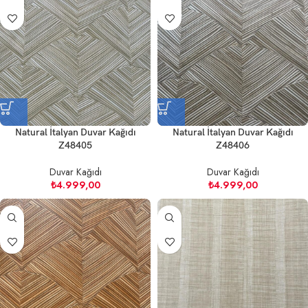
Natural İtalyan Duvar Kağıdı
Natural İtalyan Duvar Kağıdı
Z48405
Z48406
Duvar Kağıdı
Duvar Kağıdı
₺
4.999,00
₺
4.999,00