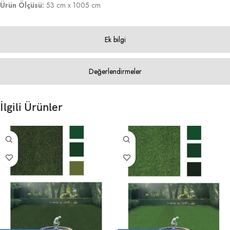
Ürün Ölçüsü:
53 cm x 1005 cm
Ek bilgi
Değerlendirmeler
İlgili Ürünler