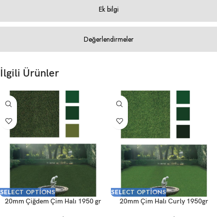
Ek bilgi
Değerlendirmeler
İlgili Ürünler
SELECT OPTIONS
SELECT OPTIONS
20mm Çiğdem Çim Halı 1950 gr
20mm Çim Halı Curly 1950gr