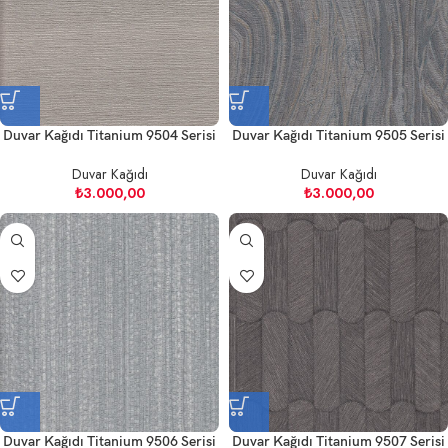
Duvar Kağıdı Titanium 9504 Serisi
Duvar Kağıdı Titanium 9505 Serisi
Duvar Kağıdı
Duvar Kağıdı
₺
3.000,00
₺
3.000,00
Duvar Kağıdı Titanium 9506 Serisi
Duvar Kağıdı Titanium 9507 Serisi