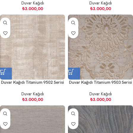
Duvar Kağıdı
Duvar Kağıdı
₺
3.000,00
₺
3.000,00
Duvar Kağıdı Titanium 9502 Serisi
Duvar Kağıdı Titanium 9503 Serisi
Duvar Kağıdı
Duvar Kağıdı
₺
3.000,00
₺
3.000,00