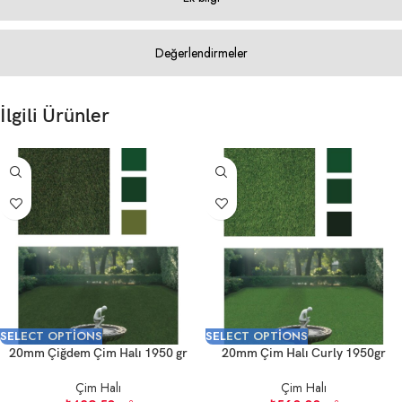
Değerlendirmeler
İlgili Ürünler
SELECT OPTIONS
SELECT OPTIONS
20mm Çiğdem Çim Halı 1950 gr
20mm Çim Halı Curly 1950gr
Çim Halı
Çim Halı