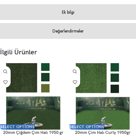
Ek bilgi
Değerlendirmeler
İlgili Ürünler
SELECT OPTIONS
SELECT OPTIONS
20mm Çiğdem Çim Halı 1950 gr
20mm Çim Halı Curly 1950gr