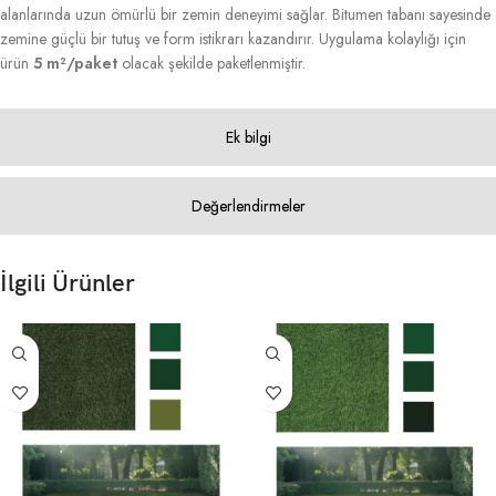
alanlarında uzun ömürlü bir zemin deneyimi sağlar. Bitumen tabanı sayesinde
zemine güçlü bir tutuş ve form istikrarı kazandırır. Uygulama kolaylığı için
ürün
5 m²/paket
olacak şekilde paketlenmiştir.
Ek bilgi
Değerlendirmeler
İlgili Ürünler