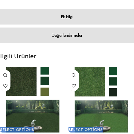
Ek bilgi
Değerlendirmeler
İlgili Ürünler
SELECT OPTIONS
SELECT OPTIONS