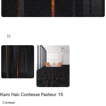
Büyütmek için tıklayın
Karo Halı Contesse Pasteur 15
Contesse