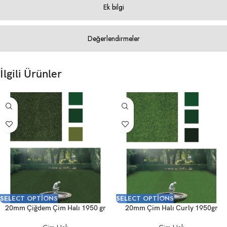
Ek bilgi
Değerlendirmeler
İlgili Ürünler
SELECT OPTIONS
SELECT OPTIONS
20mm Çiğdem Çim Halı 1950 gr
20mm Çim Halı Curly 1950gr