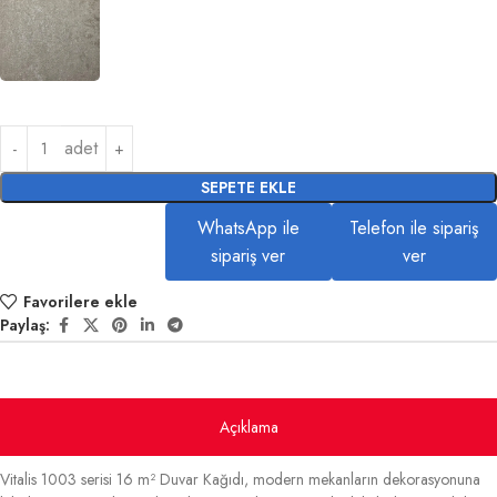
adet
SEPETE EKLE
WhatsApp ile
Telefon ile sipariş
sipariş ver
ver
Favorilere ekle
Paylaş:
Açıklama
Vitalis 1003 serisi 16 m² Duvar Kağıdı, modern mekanların dekorasyonuna