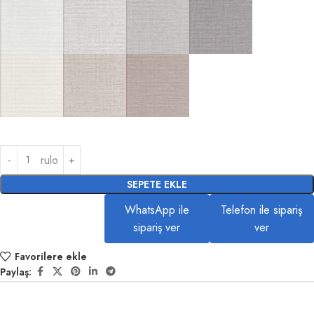
rulo
SEPETE EKLE
WhatsApp ile
Telefon ile sipariş
sipariş ver
ver
Favorilere ekle
Paylaş: