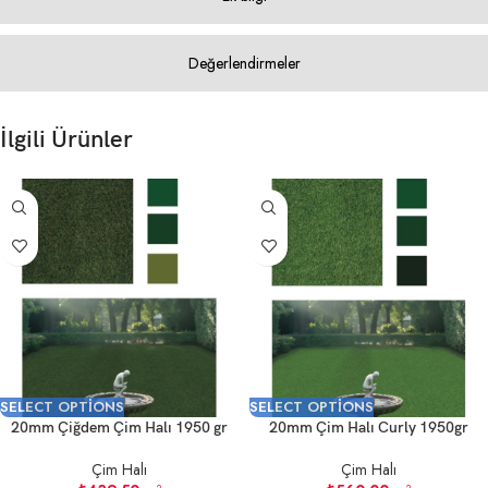
Değerlendirmeler
İlgili Ürünler
SELECT OPTIONS
SELECT OPTIONS
20mm Çiğdem Çim Halı 1950 gr
20mm Çim Halı Curly 1950gr
Çim Halı
Çim Halı