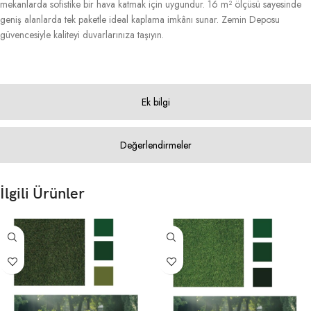
mekanlarda sofistike bir hava katmak için uygundur. 16 m² ölçüsü sayesinde
geniş alanlarda tek paketle ideal kaplama imkânı sunar. Zemin Deposu
güvencesiyle kaliteyi duvarlarınıza taşıyın.
Ek bilgi
Değerlendirmeler
İlgili Ürünler