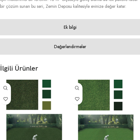
bir çözüm sunan bu seri, Zemin Deposu kalitesiyle evinize değer katar.
Ek bilgi
Değerlendirmeler
İlgili Ürünler