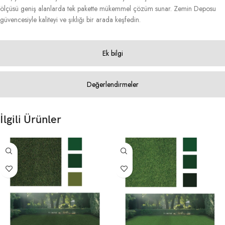
ölçüsü geniş alanlarda tek pakette mükemmel çözüm sunar. Zemin Deposu
güvencesiyle kaliteyi ve şıklığı bir arada keşfedin.
Ek bilgi
Değerlendirmeler
İlgili Ürünler