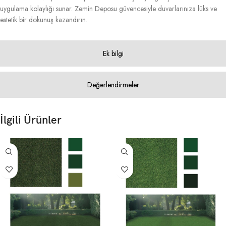
uygulama kolaylığı sunar. Zemin Deposu güvencesiyle duvarlarınıza lüks ve
estetik bir dokunuş kazandırın.
Ek bilgi
Değerlendirmeler
İlgili Ürünler