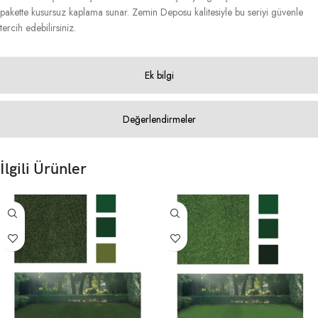
pakette kusursuz kaplama sunar. Zemin Deposu kalitesiyle bu seriyi güvenle
tercih edebilirsiniz.
Ek bilgi
Değerlendirmeler
İlgili Ürünler