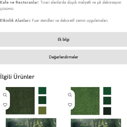
Kafe ve Restoranlar:
Ticari alanlarda düşük maliyetli ve şık dekorasyon
çözümü.
Etkinlik Alanları:
Fuar standları ve dekoratif zemin uygulamaları.
Ek bilgi
Değerlendirmeler
İlgili Ürünler