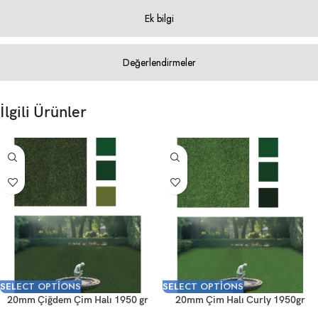
Ek bilgi
Değerlendirmeler
İlgili Ürünler
SELECT OPTIONS
SELECT OPTIONS
20mm Çiğdem Çim Halı 1950 gr
20mm Çim Halı Curly 1950gr