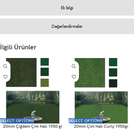
Ek bilgi
Değerlendirmeler
İlgili Ürünler
SELECT OPTIONS
SELECT OPTIONS
20mm Çiğdem Çim Halı 1950 gr
20mm Çim Halı Curly 1950gr