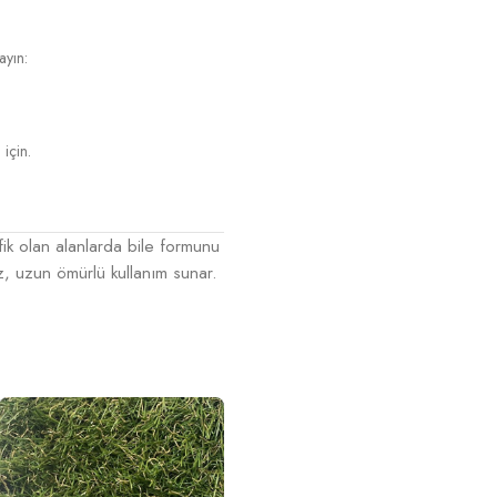
ayın:
için.
ik olan alanlarda bile formunu
 uzun ömürlü kullanım sunar.