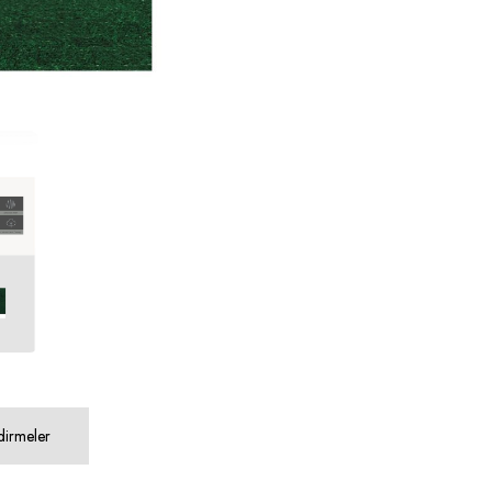
dirmeler