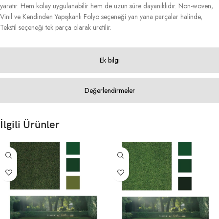
yaratır. Hem kolay uygulanabilir hem de uzun süre dayanıklıdır. Non-woven,
Vinil ve Kendinden Yapışkanlı Folyo seçeneği yan yana parçalar halinde,
Tekstil seçeneği tek parça olarak üretilir.
Ek bilgi
Değerlendirmeler
İlgili Ürünler