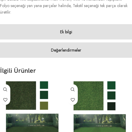
Folyo seçeneği yan yana parçalar halinde, Tekstil seçeneği tek parça olarak
üretilir.
Ek bilgi
Değerlendirmeler
İlgili Ürünler