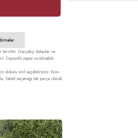
dirmeler
 tercihtir. Gerçekçi detaylar ve
 Dayanıklı yapısı ve silinebilir
n dokulu vinil seçebilirsiniz. Non-
, Tekstil seçeneği tek parça olarak