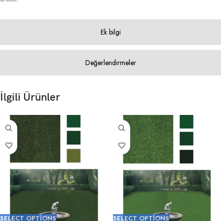
Ek bilgi
Değerlendirmeler
İlgili Ürünler
SELECT OPTIONS
SELECT OPTIONS