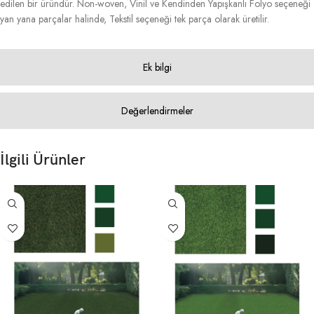
edilen bir üründür. Non-woven, Vinil ve Kendinden Yapışkanlı Folyo seçeneği
yan yana parçalar halinde, Tekstil seçeneği tek parça olarak üretilir.
Ek bilgi
Değerlendirmeler
İlgili Ürünler